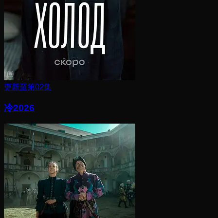
更新至第02集
冷2026