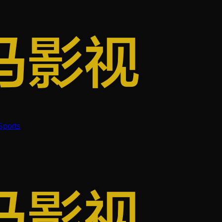
Sports