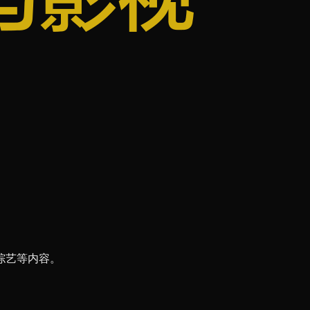
综艺等内容。