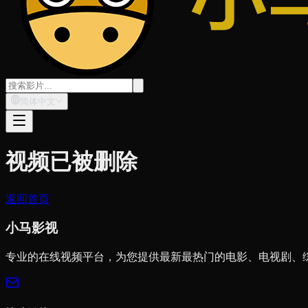
简体中文
视频已被删除
返回首页
小马影视
专业的在线视频平台，为您提供最新最热门的电影、电视剧、