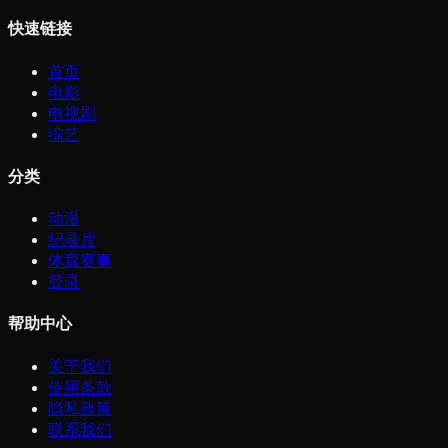
快速链接
首页
电影
电视剧
综艺
分类
动漫
纪录片
体育赛事
登录
帮助中心
关于我们
使用条款
隐私政策
联系我们