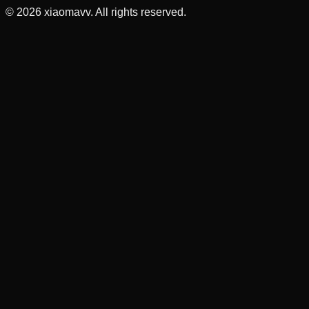
©
2026
xiaomavv. All rights reserved.