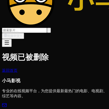
简体中文
视频已被删除
返回首页
小马影视
专业的在线视频平台，为您提供最新最热门的电影、电视剧、
综艺等内容。