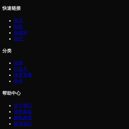
快速链接
首页
电影
电视剧
综艺
分类
动漫
纪录片
体育赛事
登录
帮助中心
关于我们
使用条款
隐私政策
联系我们