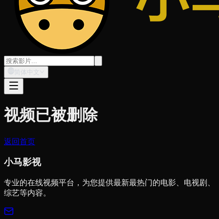
简体中文
视频已被删除
返回首页
小马影视
专业的在线视频平台，为您提供最新最热门的电影、电视剧、
综艺等内容。