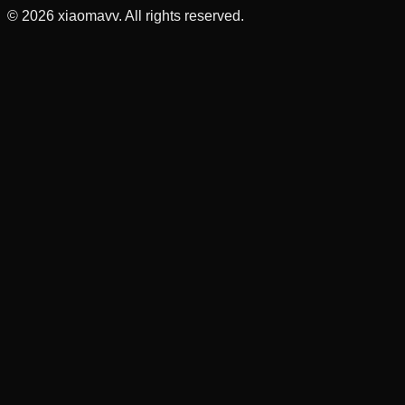
©
2026
xiaomavv. All rights reserved.