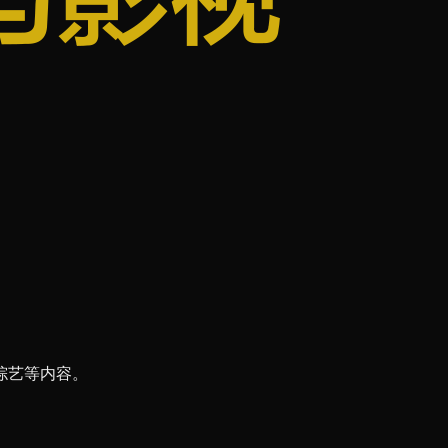
综艺等内容。