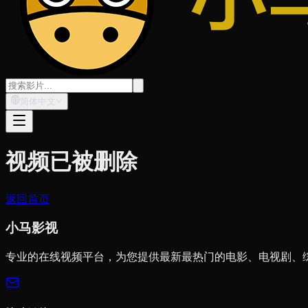
简体中文
视频已被删除
返回首页
小马影视
专业的在线视频平台，为您提供最新最热门的电影、电视剧、