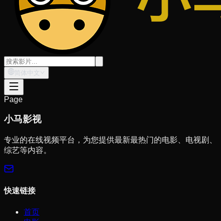
简体中文
Page
小马影视
专业的在线视频平台，为您提供最新最热门的电影、电视剧、
综艺等内容。
快速链接
首页